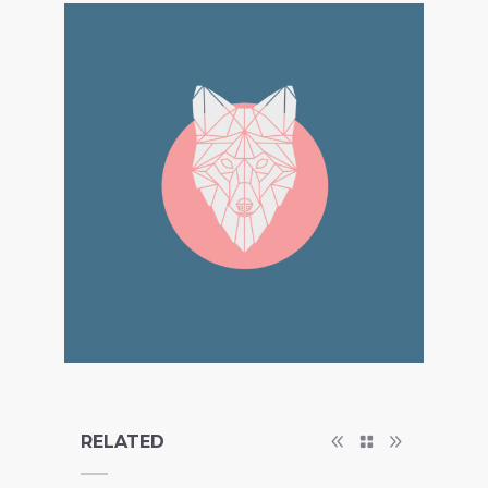
RELATED