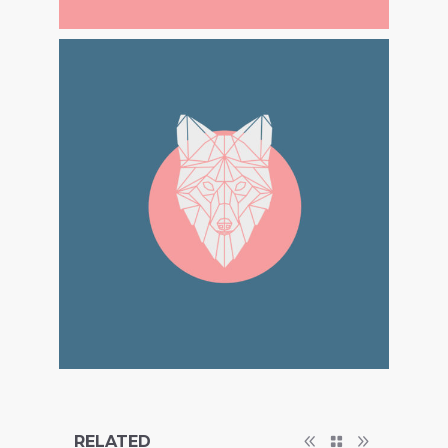
RELATED