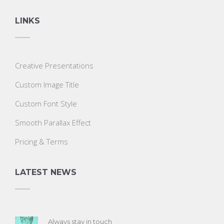
LINKS
Creative Presentations
Custom Image Title
Custom Font Style
Smooth Parallax Effect
Pricing & Terms
LATEST NEWS
Always stay in touch