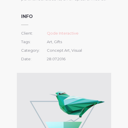
INFO
Client:
Qode Interactive
Tags:
Art, Gifts
Category:
Concept Art, Visual
Date:
28.07.2016