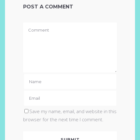
POST A COMMENT
Save my name, email, and website in this
browser for the next time I comment.