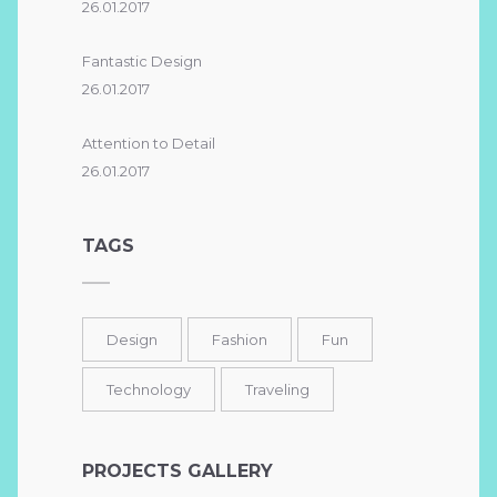
26.01.2017
Fantastic Design
26.01.2017
Attention to Detail
26.01.2017
TAGS
Design
Fashion
Fun
Technology
Traveling
PROJECTS GALLERY