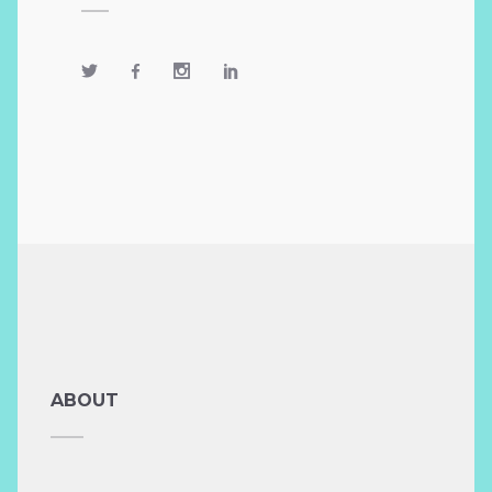
ABOUT