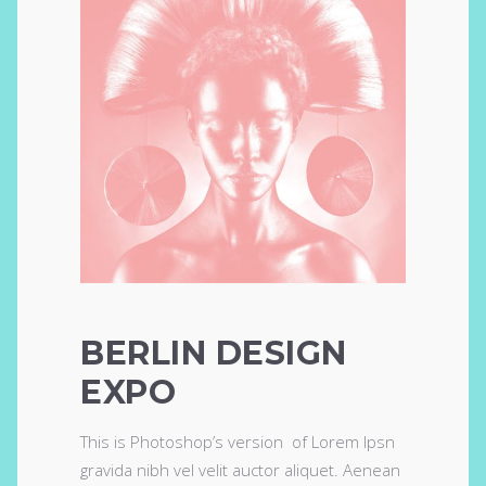
BERLIN DESIGN
EXPO
This is Photoshop’s version of Lorem Ipsn
gravida nibh vel velit auctor aliquet. Aenean