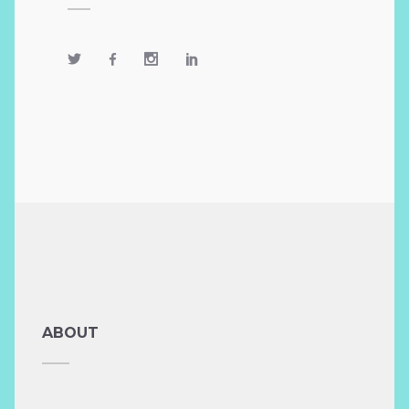
ABOUT