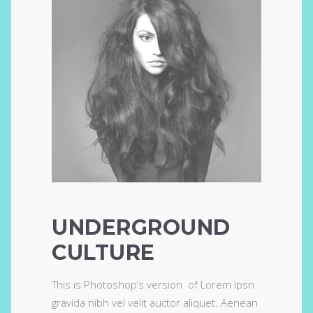
UNDERGROUND
CULTURE
This is Photoshop’s version of Lorem Ipsn
gravida nibh vel velit auctor aliquet. Aenean