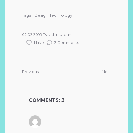
Tags:
Design
Technology
02.02.2016
David
in
Urban
1 Like
3 Comments
Previous
Next
COMMENTS: 3