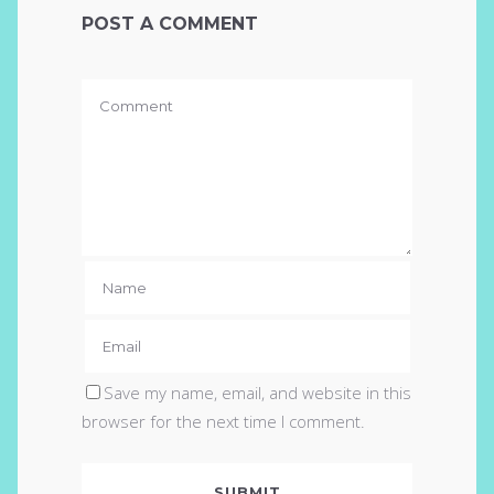
POST A COMMENT
Save my name, email, and website in this
browser for the next time I comment.