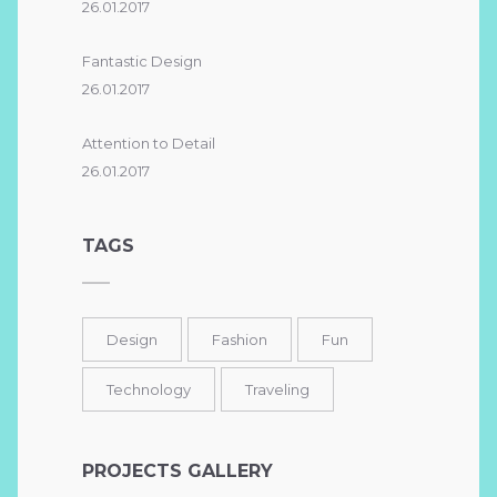
26.01.2017
Fantastic Design
26.01.2017
Attention to Detail
26.01.2017
TAGS
Design
Fashion
Fun
Technology
Traveling
PROJECTS GALLERY